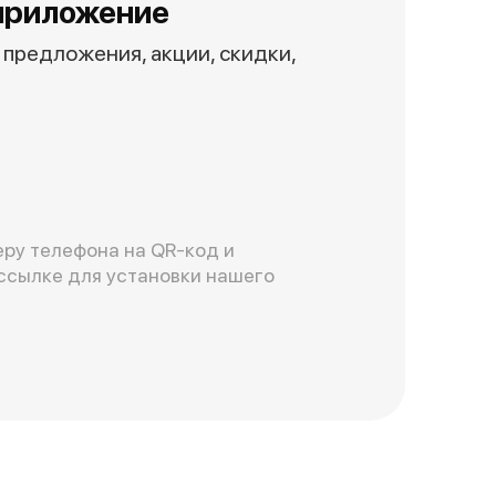
приложение
предложения, акции, скидки,
ру телефона на QR-код и
ссылке для установки нашего