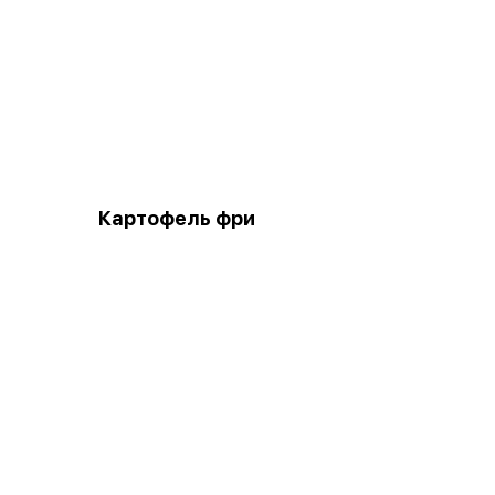
Картофель фри