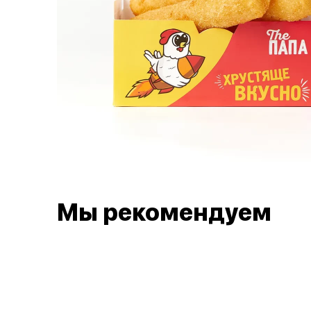
Мы рекомендуем