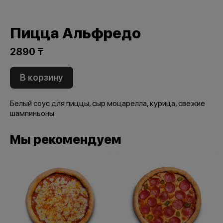
Пицца Альфредо
2890 ₸
В корзину
Белый соус для пиццы, сыр моцарелла, курица, свежие
шампиньоны
Мы рекомендуем