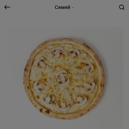
Семей