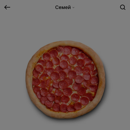
Семей