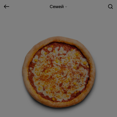
Семей