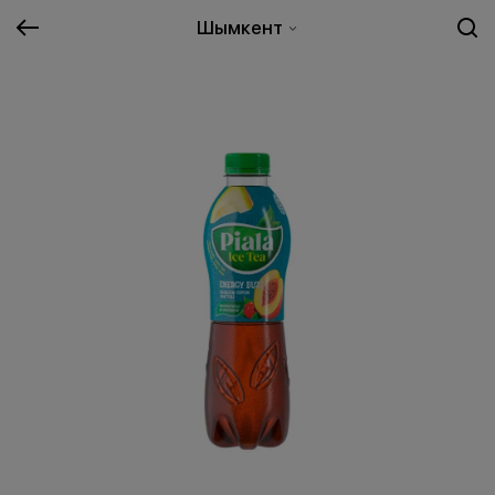
Шымкент