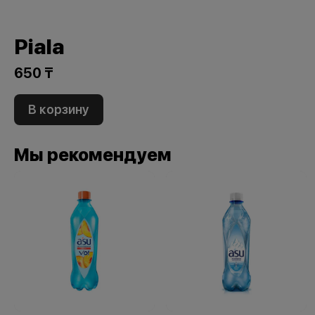
Piala
650 ₸
В корзину
Мы рекомендуем