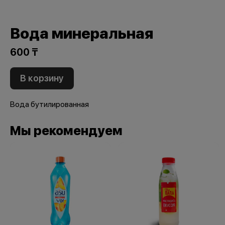
Вода минеральная
600 ₸
В корзину
Вода бутилированная
Мы рекомендуем