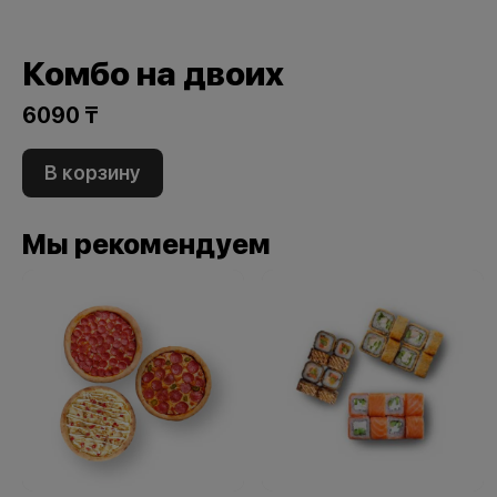
Комбо на двоих
6090 ₸
В корзину
Мы рекомендуем