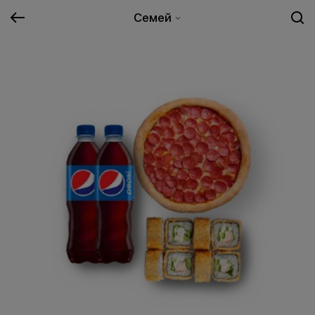
Семей