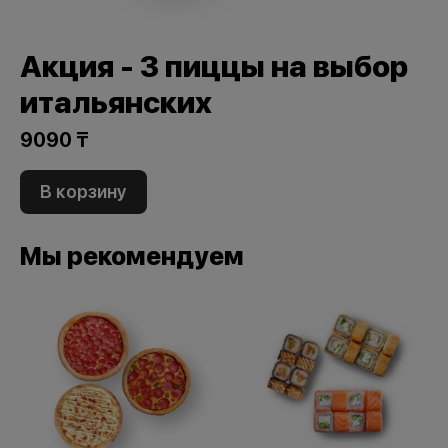
Акция - 3 пиццы на выбор
итальянских
9090 ₸
В корзину
Мы рекомендуем