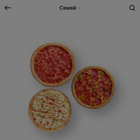
Семей