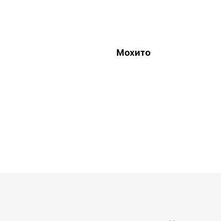
Мохито