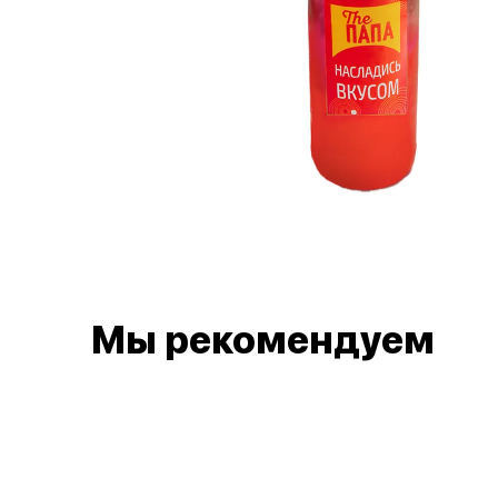
Мы рекомендуем