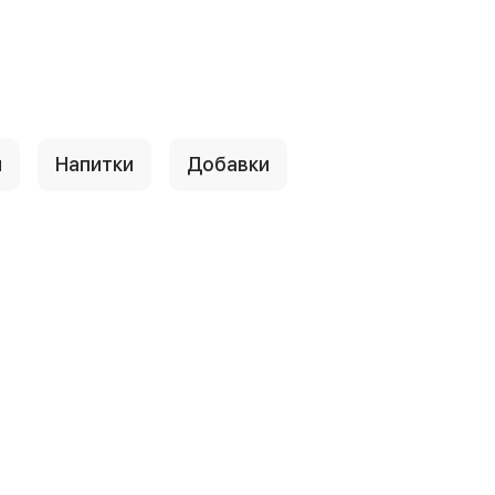
ы
Напитки
Добавки