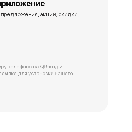
приложение
предложения, акции, скидки,
ру телефона на QR-код и
ссылке для установки нашего