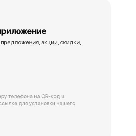
приложение
предложения, акции, скидки,
ру телефона на QR-код и
ссылке для установки нашего