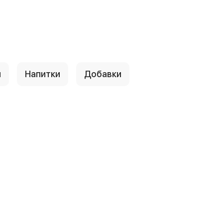
ы
Напитки
Добавки