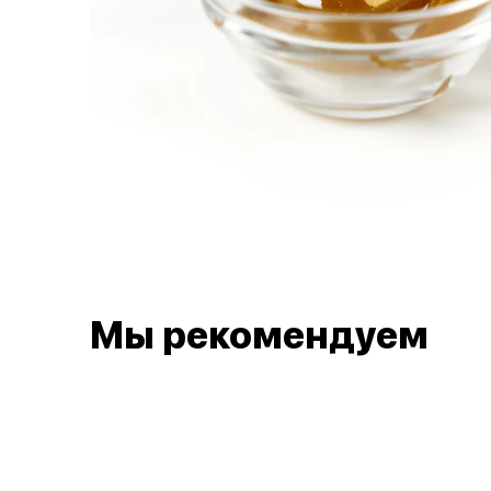
Мы рекомендуем