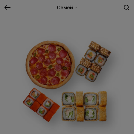
Семей