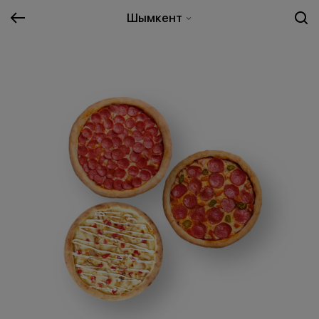
Шымкент