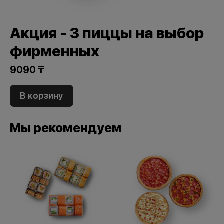
Акция - 3 пиццы на выбор
фирменных
9090 ₸
В корзину
Мы рекомендуем