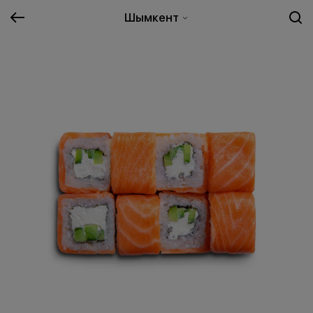
Шымкент