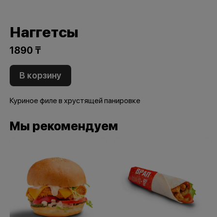
Наггетсы
1890 ₸
В корзину
Куриное филе в хрустящей панировке
Мы рекомендуем