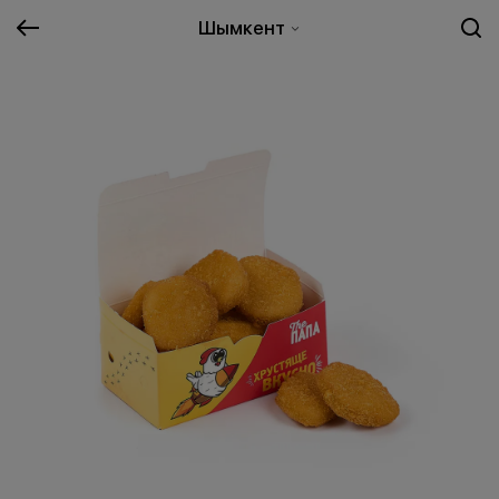
Шымкент