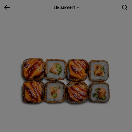
Шымкент